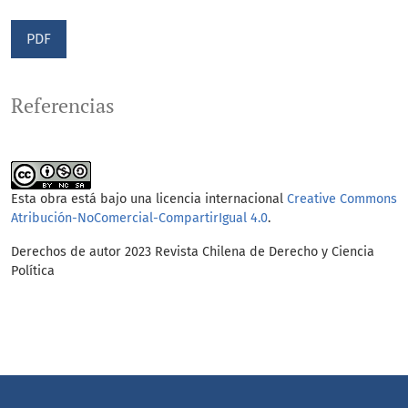
PDF
Referencias
Esta obra está bajo una licencia internacional
Creative Commons
Atribución-NoComercial-CompartirIgual 4.0
.
Derechos de autor 2023 Revista Chilena de Derecho y Ciencia
Política