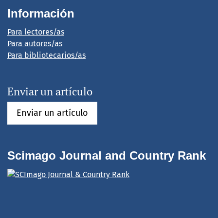
Información
Para lectores/as
Para autores/as
Para bibliotecarios/as
Enviar un artículo
Enviar un artículo
Scimago Journal and Country Rank