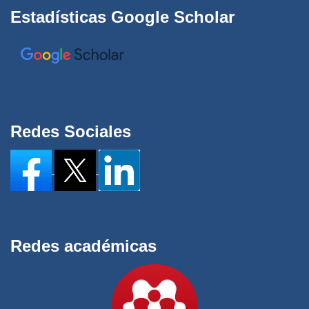
Estadísticas Google Scholar
Redes Sociales
Redes académicas