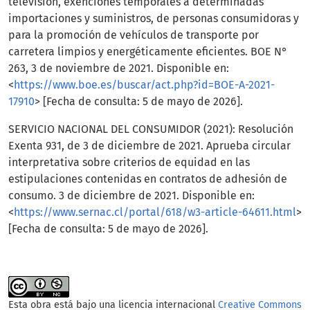
televisión, exenciones temporales a determinadas
importaciones y suministros, de personas consumidoras y
para la promoción de vehículos de transporte por
carretera limpios y energéticamente eficientes. BOE N°
263, 3 de noviembre de 2021. Disponible en:
<
https://www.boe.es/buscar/act.php?id=BOE-A-2021-
17910
> [Fecha de consulta: 5 de mayo de 2026].
SERVICIO NACIONAL DEL CONSUMIDOR (2021): Resolución
Exenta 931, de 3 de diciembre de 2021. Aprueba circular
interpretativa sobre criterios de equidad en las
estipulaciones contenidas en contratos de adhesión de
consumo. 3 de diciembre de 2021. Disponible en:
<
https://www.sernac.cl/portal/618/w3-article-64611.html
>
[Fecha de consulta: 5 de mayo de 2026].
Esta obra está bajo una licencia internacional
Creative Commons