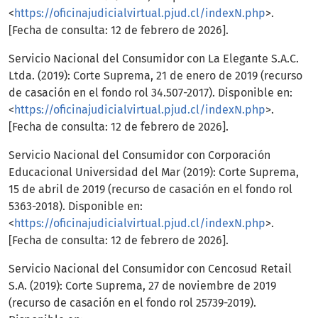
<
https://oficinajudicialvirtual.pjud.cl/indexN.php
>.
[Fecha de consulta: 12 de febrero de 2026].
Servicio Nacional del Consumidor con La Elegante S.A.C.
Ltda. (2019): Corte Suprema, 21 de enero de 2019 (recurso
de casación en el fondo rol 34.507-2017). Disponible en:
<
https://oficinajudicialvirtual.pjud.cl/indexN.php
>.
[Fecha de consulta: 12 de febrero de 2026].
Servicio Nacional del Consumidor con Corporación
Educacional Universidad del Mar (2019): Corte Suprema,
15 de abril de 2019 (recurso de casación en el fondo rol
5363-2018). Disponible en:
<
https://oficinajudicialvirtual.pjud.cl/indexN.php
>.
[Fecha de consulta: 12 de febrero de 2026].
Servicio Nacional del Consumidor con Cencosud Retail
S.A. (2019): Corte Suprema, 27 de noviembre de 2019
(recurso de casación en el fondo rol 25739-2019).