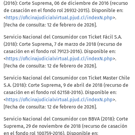
(2016): Corte Suprema, 06 de diciembre de 2016 (recurso
de casación en el fondo rol 26932-2015). Disponible en:
<
https://oficinajudicialvirtual.pjud.cl/indexN.php
>.
[Fecha de consulta: 12 de febrero de 2026].
Servicio Nacional del Consumidor con Ticket Fácil S.A.
(2018): Corte Suprema, 7 de marzo de 2018 (recurso de
casación en el fondo rol 79123-2016). Disponible en:
<
https://oficinajudicialvirtual.pjud.cl/indexN.php
>.
[Fecha de consulta: 12 de febrero de 2026].
Servicio Nacional del Consumidor con Ticket Master Chile
S.A. (2018): Corte Suprema, 9 de abril de 2018 (recurso de
casación en el fondo rol 62158-2016). Disponible en:
<
https://oficinajudicialvirtual.pjud.cl/indexN.php
>.
[Fecha de consulta: 12 de febrero de 2026].
Servicio Nacional del Consumidor con BBVA (2018): Corte
Suprema, 29 de noviembre de 2018 (recurso de casación
en el fondo rol 100759-2016). Disponible en: