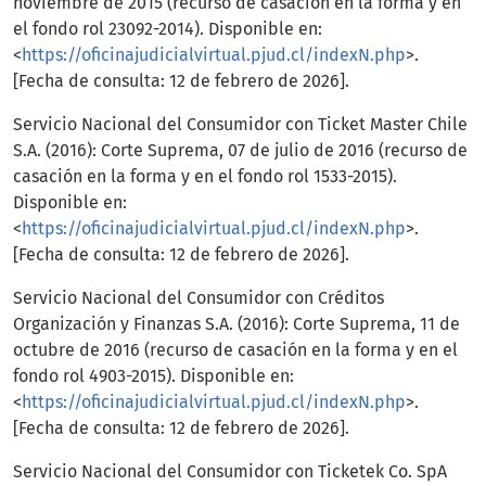
noviembre de 2015 (recurso de casación en la forma y en
el fondo rol 23092-2014). Disponible en:
<
https://oficinajudicialvirtual.pjud.cl/indexN.php
>.
[Fecha de consulta: 12 de febrero de 2026].
Servicio Nacional del Consumidor con Ticket Master Chile
S.A. (2016): Corte Suprema, 07 de julio de 2016 (recurso de
casación en la forma y en el fondo rol 1533-2015).
Disponible en:
<
https://oficinajudicialvirtual.pjud.cl/indexN.php
>.
[Fecha de consulta: 12 de febrero de 2026].
Servicio Nacional del Consumidor con Créditos
Organización y Finanzas S.A. (2016): Corte Suprema, 11 de
octubre de 2016 (recurso de casación en la forma y en el
fondo rol 4903-2015). Disponible en:
<
https://oficinajudicialvirtual.pjud.cl/indexN.php
>.
[Fecha de consulta: 12 de febrero de 2026].
Servicio Nacional del Consumidor con Ticketek Co. SpA