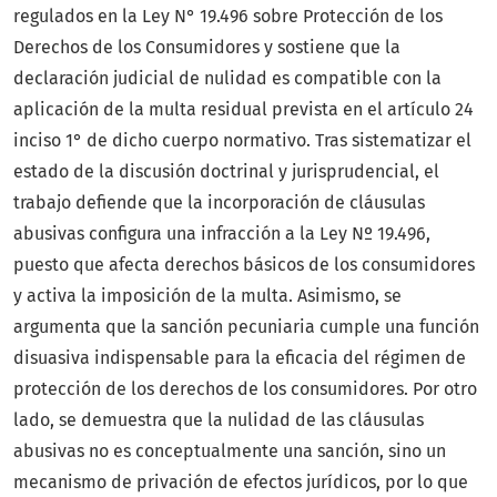
regulados en la Ley N° 19.496 sobre Protección de los
Derechos de los Consumidores y sostiene que la
declaración judicial de nulidad es compatible con la
aplicación de la multa residual prevista en el artículo 24
inciso 1° de dicho cuerpo normativo. Tras sistematizar el
estado de la discusión doctrinal y jurisprudencial, el
trabajo defiende que la incorporación de cláusulas
abusivas configura una infracción a la Ley Nº 19.496,
puesto que afecta derechos básicos de los consumidores
y activa la imposición de la multa. Asimismo, se
argumenta que la sanción pecuniaria cumple una función
disuasiva indispensable para la eficacia del régimen de
protección de los derechos de los consumidores. Por otro
lado, se demuestra que la nulidad de las cláusulas
abusivas no es conceptualmente una sanción, sino un
mecanismo de privación de efectos jurídicos, por lo que