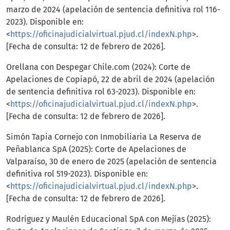
marzo de 2024 (apelación de sentencia definitiva rol 116-
2023). Disponible en:
<
https://oficinajudicialvirtual.pjud.cl/indexN.php
>.
[Fecha de consulta: 12 de febrero de 2026].
Orellana con Despegar Chile.com (2024): Corte de
Apelaciones de Copiapó, 22 de abril de 2024 (apelación
de sentencia definitiva rol 63-2023). Disponible en:
<
https://oficinajudicialvirtual.pjud.cl/indexN.php
>.
[Fecha de consulta: 12 de febrero de 2026].
Simón Tapia Cornejo con Inmobiliaria La Reserva de
Peñablanca SpA (2025): Corte de Apelaciones de
Valparaíso, 30 de enero de 2025 (apelación de sentencia
definitiva rol 519-2023). Disponible en:
<
https://oficinajudicialvirtual.pjud.cl/indexN.php
>.
[Fecha de consulta: 12 de febrero de 2026].
Rodríguez y Maulén Educacional SpA con Mejías (2025):