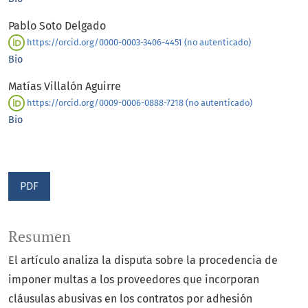
Pablo Soto Delgado
https://orcid.org/0000-0003-3406-4451 (no autenticado)
Bio
Matías Villalón Aguirre
https://orcid.org/0009-0006-0888-7218 (no autenticado)
Bio
PDF
Resumen
El artículo analiza la disputa sobre la procedencia de
imponer multas a los proveedores que incorporan
cláusulas abusivas en los contratos por adhesión