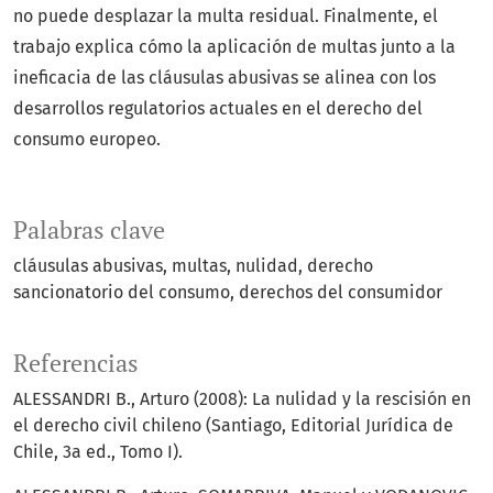
no puede desplazar la multa residual. Finalmente, el
trabajo explica cómo la aplicación de multas junto a la
ineficacia de las cláusulas abusivas se alinea con los
desarrollos regulatorios actuales en el derecho del
consumo europeo.
Palabras clave
cláusulas abusivas
multas
nulidad
derecho
sancionatorio del consumo
derechos del consumidor
Referencias
ALESSANDRI B., Arturo (2008): La nulidad y la rescisión en
el derecho civil chileno (Santiago, Editorial Jurídica de
Chile, 3a ed., Tomo I).