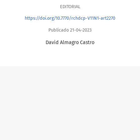
EDITORIAL
https://doi.org/10.7770/rchdcp-V11N1-art2270
Publicado 21-04-2023
David Almagro Castro