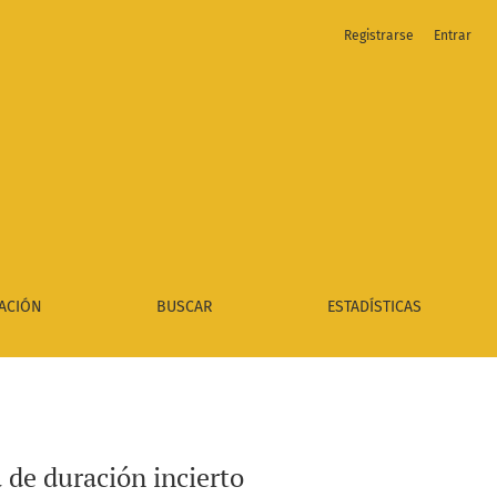
Registrarse
Entrar
ACIÓN
BUSCAR
ESTADÍSTICAS
de duración incierto