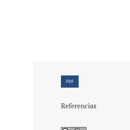
PDF
Referencias