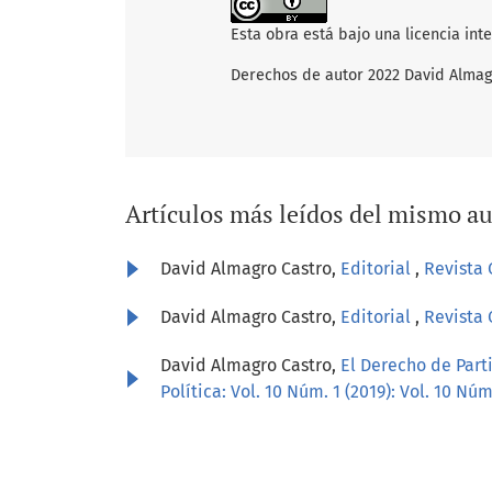
Esta obra está bajo una licencia int
Derechos de autor 2022 David Almag
Artículos más leídos del mismo au
David Almagro Castro,
Editorial
,
Revista 
David Almagro Castro,
Editorial
,
Revista 
David Almagro Castro,
El Derecho de Part
Política: Vol. 10 Núm. 1 (2019): Vol. 10 Núm