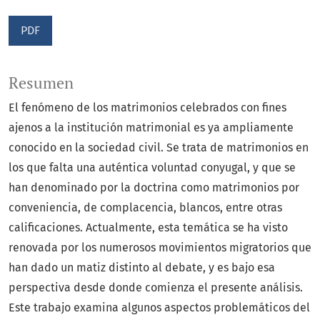
PDF
Resumen
El fenómeno de los matrimonios celebrados con fines
ajenos a la institución matrimonial es ya ampliamente
conocido en la sociedad civil. Se trata de matrimonios en
los que falta una auténtica voluntad conyugal, y que se
han denominado por la doctrina como matrimonios por
conveniencia, de complacencia, blancos, entre otras
calificaciones. Actualmente, esta temática se ha visto
renovada por los numerosos movimientos migratorios que
han dado un matiz distinto al debate, y es bajo esa
perspectiva desde donde comienza el presente análisis.
Este trabajo examina algunos aspectos problemáticos del