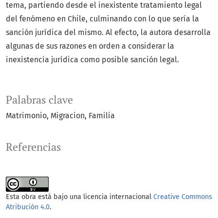
tema, partiendo desde el inexistente tratamiento legal
del fenómeno en Chile, culminando con lo que sería la
sanción jurídica del mismo. Al efecto, la autora desarrolla
algunas de sus razones en orden a considerar la
inexistencia jurídica como posible sanción legal.
Palabras clave
Matrimonio
Migracion
Familia
Referencias
Esta obra está bajo una licencia internacional
Creative Commons
Atribución 4.0
.