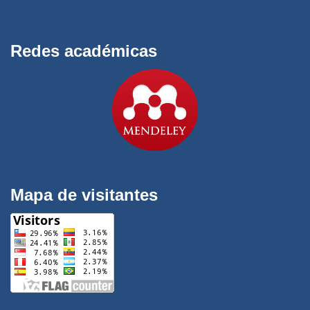
Redes académicas
Mapa de visitantes