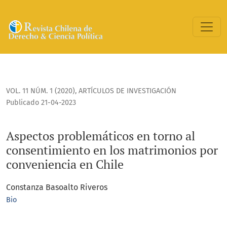
Aspectos problemáticos en torno al consentimiento en los 
VOL. 11 NÚM. 1 (2020)
,
ARTÍCULOS DE INVESTIGACIÓN
Publicado 21-04-2023
Aspectos problemáticos en torno al
consentimiento en los matrimonios por
conveniencia en Chile
Constanza Basoalto Riveros
Bio