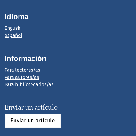
Idioma
English
español
Información
Para lectores/as
Para autores/as
Para bibliotecarios/as
Enviar un artículo
Enviar un artículo