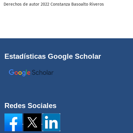
Derechos de autor 2022 Constanza Basoalto Riveros
Estadísticas Google Scholar
Redes Sociales