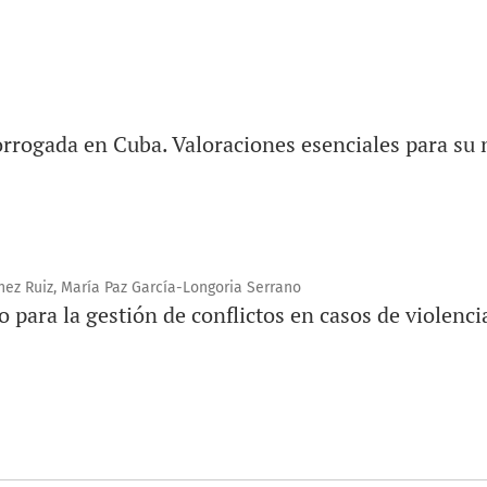
orrogada en Cuba. Valoraciones esenciales para su
z Ruiz, María Paz García-Longoria Serrano
o para la gestión de conflictos en casos de violenci