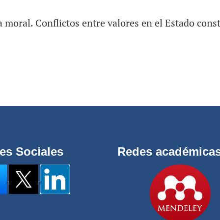
a moral. Conflictos entre valores en el Estado cons
es Sociales
Redes académica