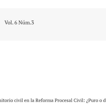
Vol. 6 Núm.3
torio civil en la Reforma Procesal Civil: ¿Puro o