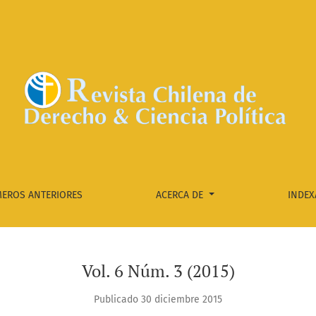
EROS ANTERIORES
ACERCA DE
INDEX
Vol. 6 Núm. 3 (2015)
Publicado 30 diciembre 2015