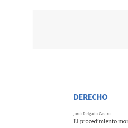
DERECHO
Jordi Delgado Castro
El procedimiento moni