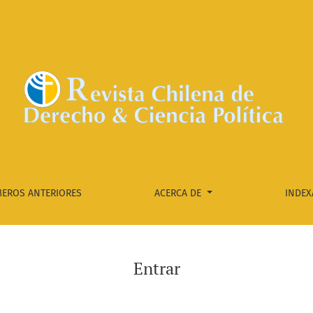
EROS ANTERIORES
ACERCA DE
INDEX
Entrar