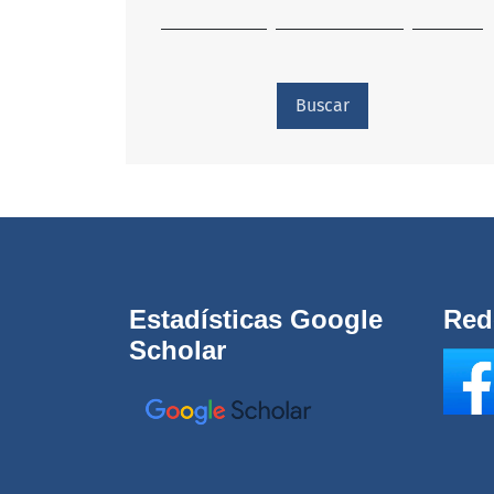
Buscar
Estadísticas Google
Red
Scholar