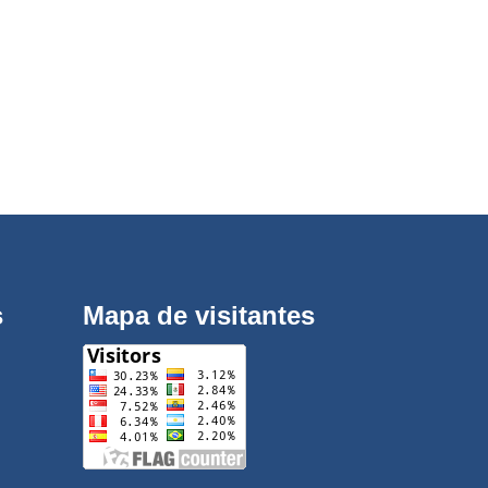
s
Mapa de visitantes