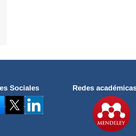
es Sociales
Redes académica