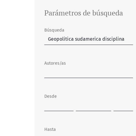
Parámetros de búsqueda
Búsqueda
Autores/as
Desde
Hasta