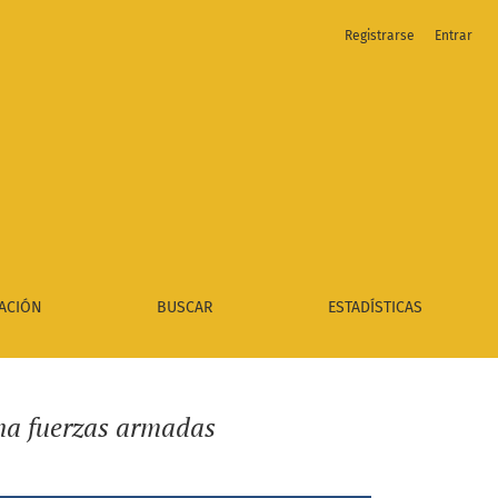
Registrarse
Entrar
ACIÓN
BUSCAR
ESTADÍSTICAS
ina fuerzas armadas