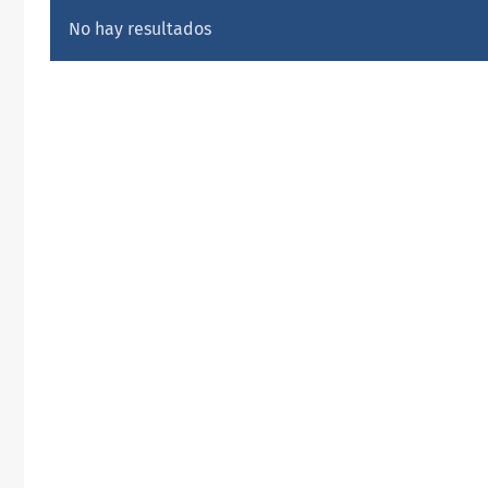
No hay resultados