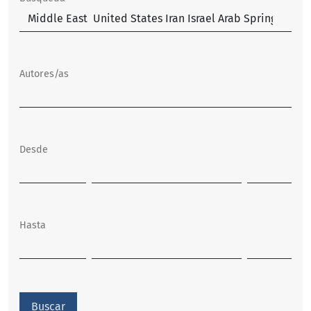
Autores/as
Desde
Hasta
Buscar