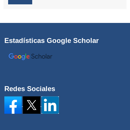
Estadísticas Google Scholar
Redes Sociales