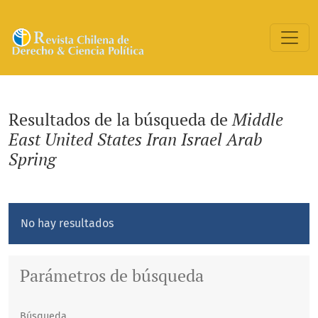
Buscar
Resultados de la búsqueda de
Middle
East United States Iran Israel Arab
Spring
No hay resultados
Parámetros de búsqueda
Búsqueda