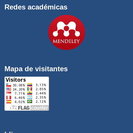
Redes académicas
Mapa de visitantes