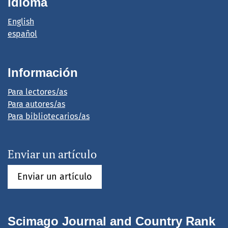
Idioma
English
español
Información
Para lectores/as
Para autores/as
Para bibliotecarios/as
Enviar un artículo
Enviar un artículo
Scimago Journal and Country Rank