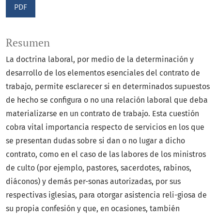
PDF
Resumen
La doctrina laboral, por medio de la determinación y
desarrollo de los elementos esenciales del contrato de
trabajo, permite esclarecer si en determinados supuestos
de hecho se configura o no una relación laboral que deba
materializarse en un contrato de trabajo. Esta cuestión
cobra vital importancia respecto de servicios en los que
se presentan dudas sobre si dan o no lugar a dicho
contrato, como en el caso de las labores de los ministros
de culto (por ejemplo, pastores, sacerdotes, rabinos,
diáconos) y demás per-sonas autorizadas, por sus
respectivas iglesias, para otorgar asistencia reli-giosa de
su propia confesión y que, en ocasiones, también