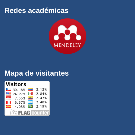
Redes académicas
Mapa de visitantes