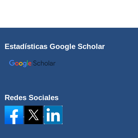
Estadísticas Google Scholar
Redes Sociales