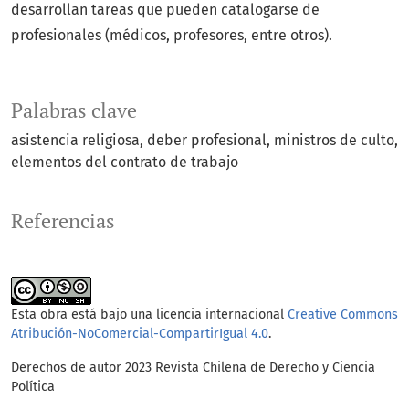
desarrollan tareas que pueden catalogarse de
profesionales (médicos, profesores, entre otros).
Palabras clave
asistencia religiosa
deber profesional
ministros de culto
elementos del contrato de trabajo
Referencias
Esta obra está bajo una licencia internacional
Creative Commons
Atribución-NoComercial-CompartirIgual 4.0
.
Derechos de autor 2023 Revista Chilena de Derecho y Ciencia
Política