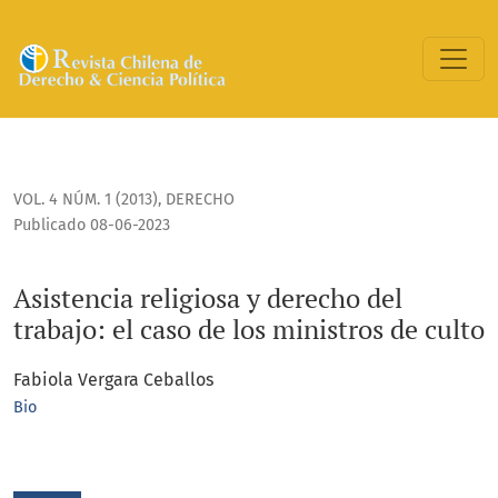
Asistencia religiosa y derecho del trabajo: el caso de los mi
VOL. 4 NÚM. 1 (2013)
,
DERECHO
Publicado 08-06-2023
Asistencia religiosa y derecho del
trabajo: el caso de los ministros de culto
Fabiola Vergara Ceballos
Bio