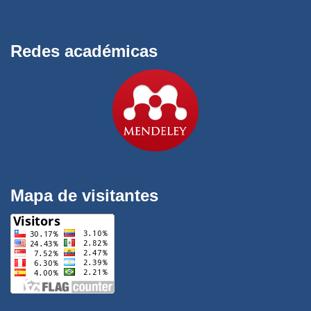
Redes académicas
Mapa de visitantes