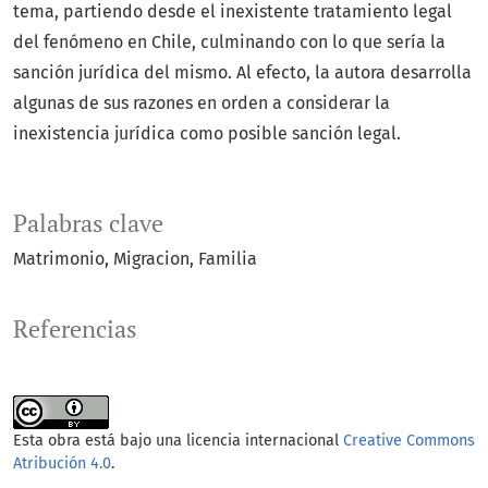
tema, partiendo desde el inexistente tratamiento legal
del fenómeno en Chile, culminando con lo que sería la
sanción jurídica del mismo. Al efecto, la autora desarrolla
algunas de sus razones en orden a considerar la
inexistencia jurídica como posible sanción legal.
Palabras clave
Matrimonio
Migracion
Familia
Referencias
Esta obra está bajo una licencia internacional
Creative Commons
Atribución 4.0
.