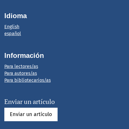
Idioma
English
español
Información
Para lectores/as
Para autores/as
Para bibliotecarios/as
Enviar un artículo
Enviar un artículo