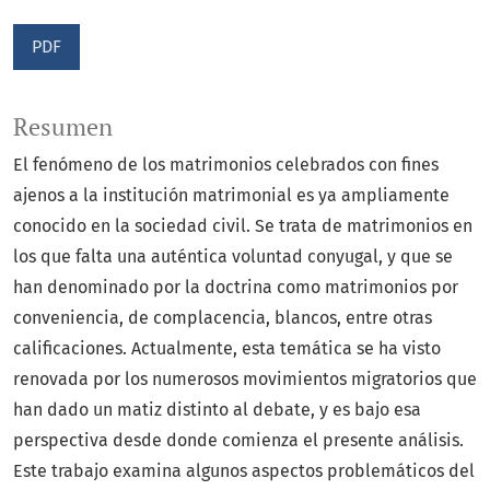
PDF
Resumen
El fenómeno de los matrimonios celebrados con fines
ajenos a la institución matrimonial es ya ampliamente
conocido en la sociedad civil. Se trata de matrimonios en
los que falta una auténtica voluntad conyugal, y que se
han denominado por la doctrina como matrimonios por
conveniencia, de complacencia, blancos, entre otras
calificaciones. Actualmente, esta temática se ha visto
renovada por los numerosos movimientos migratorios que
han dado un matiz distinto al debate, y es bajo esa
perspectiva desde donde comienza el presente análisis.
Este trabajo examina algunos aspectos problemáticos del