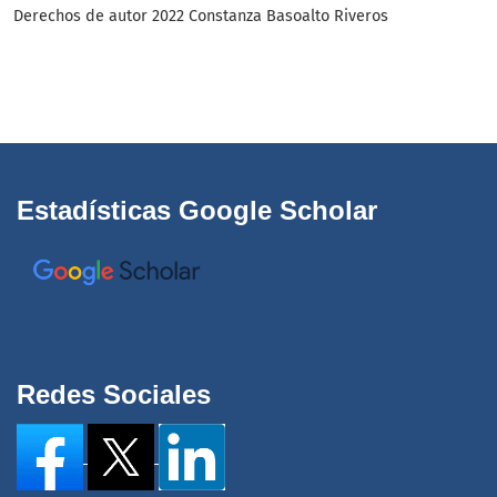
Derechos de autor 2022 Constanza Basoalto Riveros
Estadísticas Google Scholar
Redes Sociales