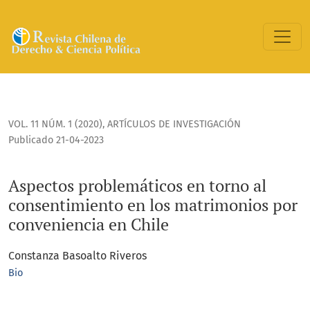
Aspectos problemáticos en torno al consentimiento en los 
VOL. 11 NÚM. 1 (2020)
,
ARTÍCULOS DE INVESTIGACIÓN
Publicado 21-04-2023
Aspectos problemáticos en torno al
consentimiento en los matrimonios por
conveniencia en Chile
Constanza Basoalto Riveros
Bio