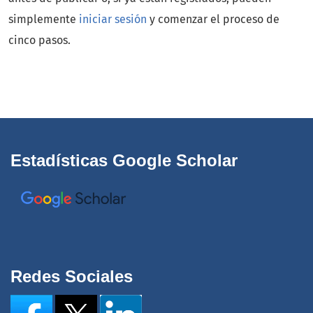
simplemente
iniciar sesión
y comenzar el proceso de
cinco pasos.
Estadísticas Google Scholar
Redes Sociales