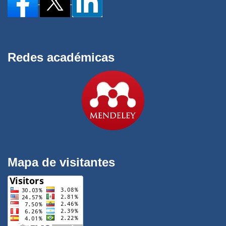
Redes académicas
Mapa de visitantes