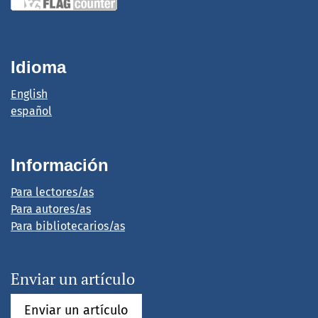
Idioma
English
español
Información
Para lectores/as
Para autores/as
Para bibliotecarios/as
Enviar un artículo
Enviar un artículo