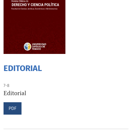
EDITORIAL
7-8
Editorial
PDF