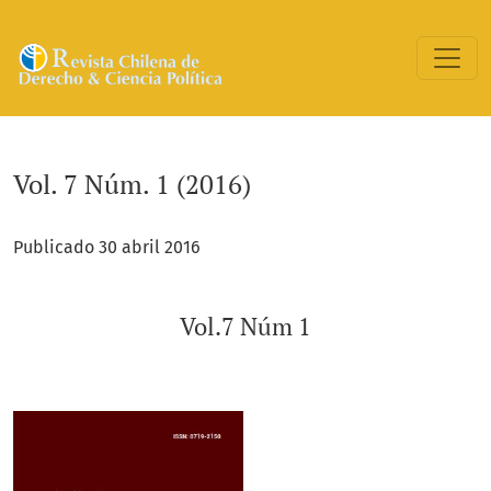
Vol. 7 Núm. 1 (2016): Vol.7 Núm 1
Vol. 7 Núm. 1 (2016)
Publicado 30 abril 2016
Vol.7 Núm 1