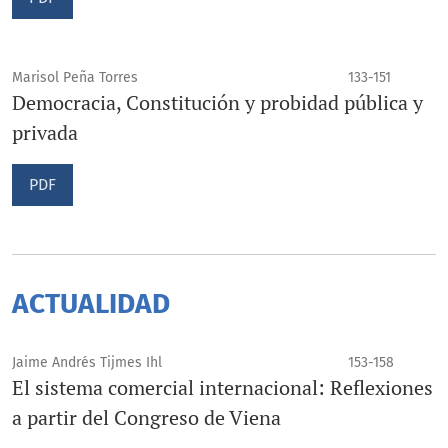
Marisol Peña Torres
133-151
Democracia, Constitución y probidad pública y
privada
PDF
ACTUALIDAD
Jaime Andrés Tijmes Ihl
153-158
El sistema comercial internacional: Reflexiones
a partir del Congreso de Viena