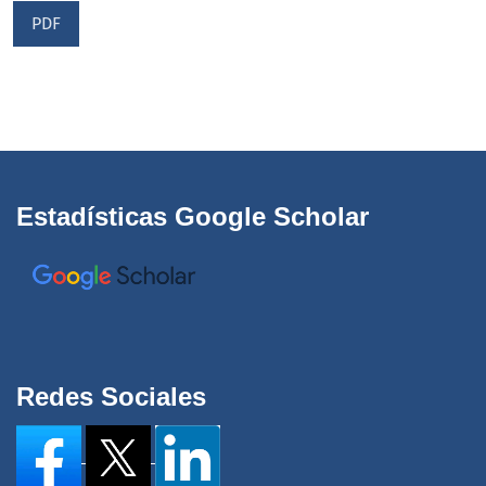
PDF
Estadísticas Google Scholar
Redes Sociales