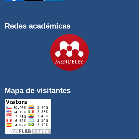
Redes académicas
Mapa de visitantes