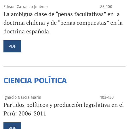
Edison Carrasco Jiménez
83-100
La ambigua clase de “penas facultativas” en la
doctrina chilena y de “penas compuestas” en la
doctrina española
PDF
CIENCIA POLÍTICA
Ignacio García Marín
103-130
Partidos políticos y producción legislativa en el
Perú: 2006-2011
PDF