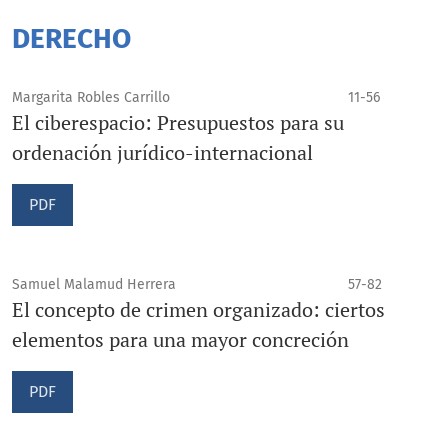
DERECHO
Margarita Robles Carrillo
11-56
El ciberespacio: Presupuestos para su
ordenación jurídico-internacional
PDF
Samuel Malamud Herrera
57-82
El concepto de crimen organizado: ciertos
elementos para una mayor concreción
PDF