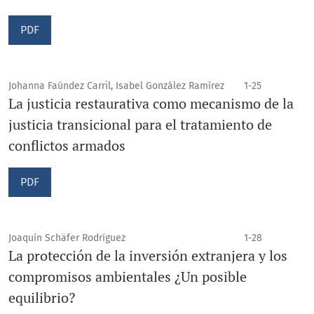
PDF
Johanna Faúndez Carril, Isabel González Ramírez
1-25
La justicia restaurativa como mecanismo de la
justicia transicional para el tratamiento de
conflictos armados
PDF
Joaquín Schäfer Rodríguez
1-28
La protección de la inversión extranjera y los
compromisos ambientales ¿Un posible
equilibrio?