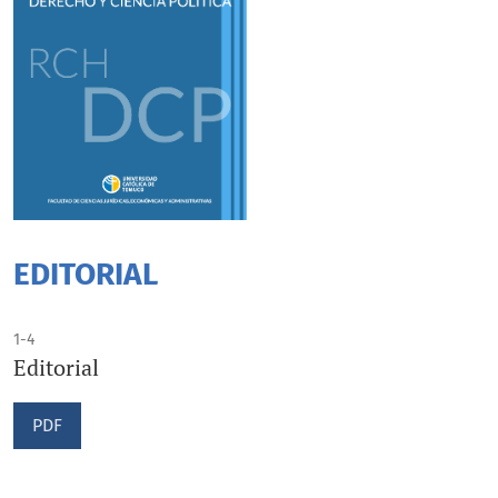
EDITORIAL
1-4
Editorial
PDF