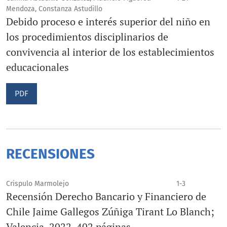
Mendoza, Constanza Astudillo
Debido proceso e interés superior del niño en
los procedimientos disciplinarios de
convivencia al interior de los establecimientos
educacionales
PDF
RECENSIONES
Crispulo Marmolejo
1-3
Recensión Derecho Bancario y Financiero de
Chile Jaime Gallegos Zúñiga Tirant Lo Blanch;
Valencia. 2022, 402 páginas