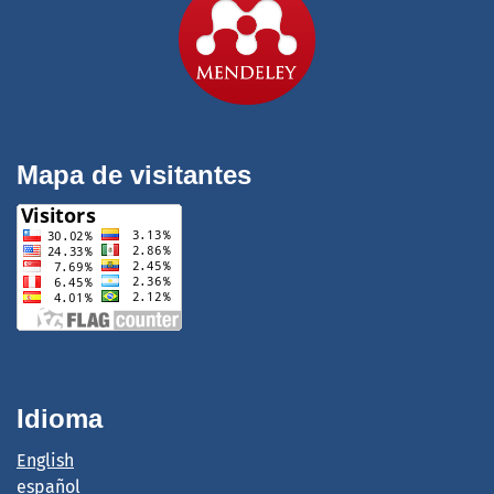
Mapa de visitantes
Idioma
English
español