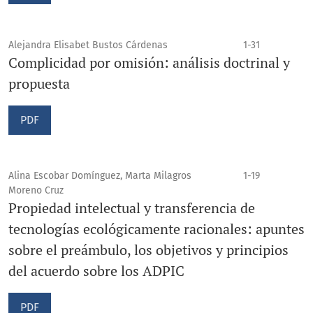
Alejandra Elisabet Bustos Cárdenas
1-31
Complicidad por omisión: análisis doctrinal y
propuesta
PDF
Alina Escobar Domínguez, Marta Milagros
1-19
Moreno Cruz
Propiedad intelectual y transferencia de
tecnologías ecológicamente racionales: apuntes
sobre el preámbulo, los objetivos y principios
del acuerdo sobre los ADPIC
PDF