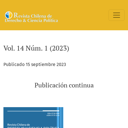
Vol. 14 Núm. 1 (2023): Publicación continua
Vol. 14 Núm. 1 (2023)
Publicado 15 septiembre 2023
Publicación continua