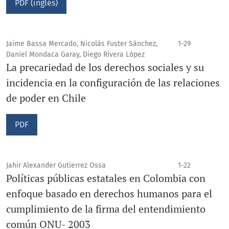
PDF (inglés)
Jaime Bassa Mercado, Nicolás Fuster Sánchez,
1-29
Daniel Mondaca Garay, Diego Rivera López
La precariedad de los derechos sociales y su
incidencia en la configuración de las relaciones
de poder en Chile
PDF
Jahir Alexander Gutierrez Ossa
1-22
Políticas públicas estatales en Colombia con
enfoque basado en derechos humanos para el
cumplimiento de la firma del entendimiento
común ONU- 2003