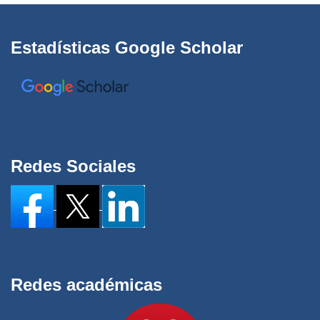
Estadísticas Google Scholar
Redes Sociales
Redes académicas