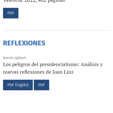
PDF
REFLEXIONES
Arend Lijphart
Los peligros del presidencialismo: Análisis y
nuevas reflexiones de Juan Linz
PDF (inglés)
PDF