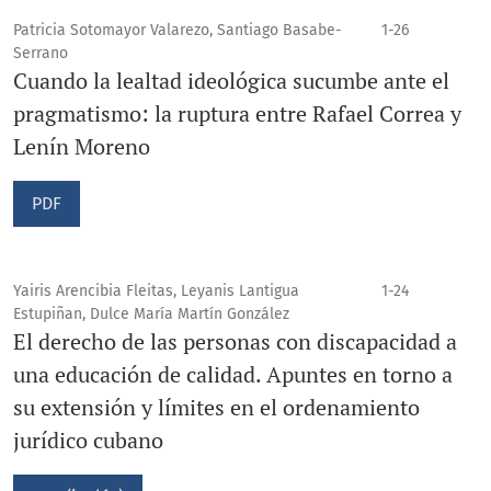
Patricia Sotomayor Valarezo, Santiago Basabe-
1-26
Serrano
Cuando la lealtad ideológica sucumbe ante el
pragmatismo: la ruptura entre Rafael Correa y
Lenín Moreno
PDF
Yairis Arencibia Fleitas, Leyanis Lantigua
1-24
Estupiñan, Dulce María Martín González
El derecho de las personas con discapacidad a
una educación de calidad. Apuntes en torno a
su extensión y límites en el ordenamiento
jurídico cubano