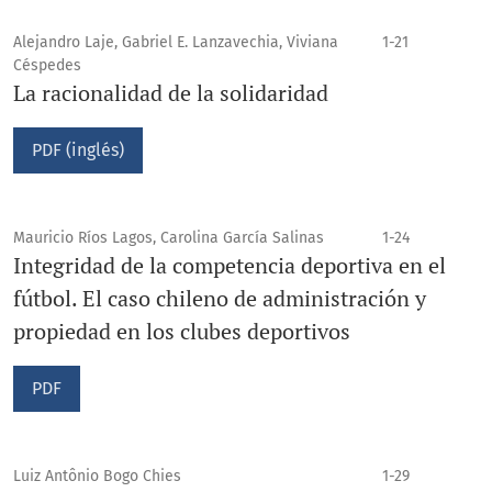
Alejandro Laje, Gabriel E. Lanzavechia, Viviana
1-21
Céspedes
La racionalidad de la solidaridad
PDF (inglés)
Mauricio Ríos Lagos, Carolina García Salinas
1-24
Integridad de la competencia deportiva en el
fútbol. El caso chileno de administración y
propiedad en los clubes deportivos
PDF
Luiz Antônio Bogo Chies
1-29