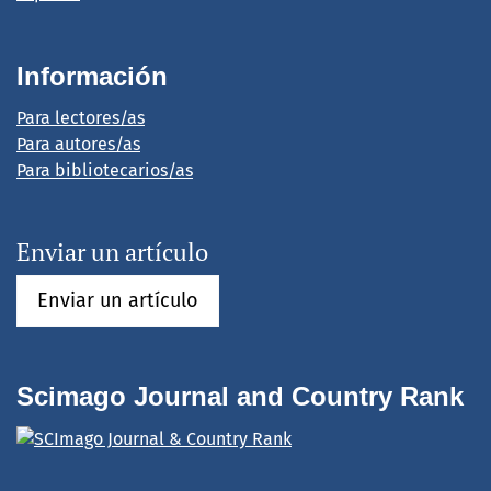
Información
Para lectores/as
Para autores/as
Para bibliotecarios/as
Enviar un artículo
Enviar un artículo
Scimago Journal and Country Rank