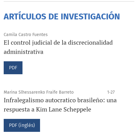
ARTÍCULOS DE INVESTIGACIÓN
Camila Castro Fuentes
El control judicial de la discrecionalidad
administrativa
PDF
Marina Slhessarenko Fraife Barreto
1-27
Infralegalismo autocratico brasileño: una
respuesta a Kim Lane Scheppele
PDF (inglés)