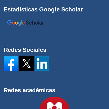
Estadísticas Google Scholar
Redes Sociales
Redes académicas