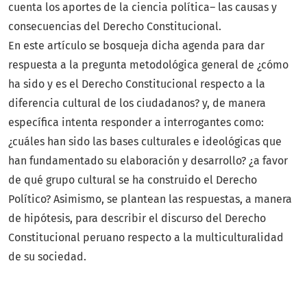
cuenta los aportes de la ciencia política– las causas y
consecuencias del Derecho Constitucional.
En este artículo se bosqueja dicha agenda para dar
respuesta a la pregunta metodológica general de ¿cómo
ha sido y es el Derecho Constitucional respecto a la
diferencia cultural de los ciudadanos? y, de manera
específica intenta responder a interrogantes como:
¿cuáles han sido las bases culturales e ideológicas que
han fundamentado su elaboración y desarrollo? ¿a favor
de qué grupo cultural se ha construido el Derecho
Político? Asimismo, se plantean las respuestas, a manera
de hipótesis, para describir el discurso del Derecho
Constitucional peruano respecto a la multiculturalidad
de su sociedad.