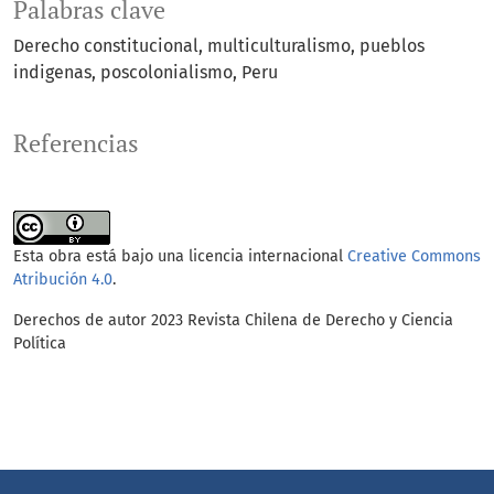
Palabras clave
Derecho constitucional
multiculturalismo
pueblos
indigenas
poscolonialismo
Peru
Referencias
Esta obra está bajo una licencia internacional
Creative Commons
Atribución 4.0
.
Derechos de autor 2023 Revista Chilena de Derecho y Ciencia
Política