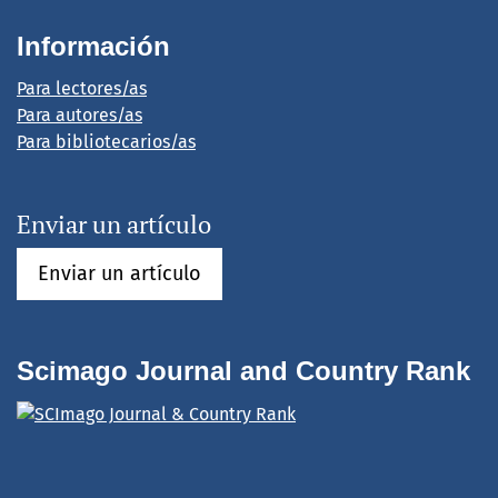
Información
Para lectores/as
Para autores/as
Para bibliotecarios/as
Enviar un artículo
Enviar un artículo
Scimago Journal and Country Rank