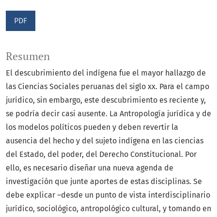
PDF
Resumen
El descubrimiento del indígena fue el mayor hallazgo de
las Ciencias Sociales peruanas del siglo xx. Para el campo
jurídico, sin embargo, este descubrimiento es reciente y,
se podría decir casi ausente. La Antropología jurídica y de
los modelos políticos pueden y deben revertir la
ausencia del hecho y del sujeto indígena en las ciencias
del Estado, del poder, del Derecho Constitucional. Por
ello, es necesario diseñar una nueva agenda de
investigación que junte aportes de estas disciplinas. Se
debe explicar –desde un punto de vista interdisciplinario
jurídico, sociológico, antropológico cultural, y tomando en