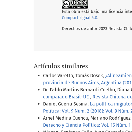
Esta obra está bajo una licencia int
CompartirIgual 4.0
.
Derechos de autor 2023 Revista Chil
Artículos similares
Carlos Varetto, Tomás Dosek,
¿Alineamient
provincia de Buenos Aires, Argentina (201
Dr. Pablo Martins Bernardi Coelho, Diana
comparado Brasil–UE
,
Revista Chilena de
Daniel Guerra Sesma,
La política migrato
Política: Vol. 9 Núm. 2 (2018): Vol. 9 Núm. 
Arnel Medina Cuenca, Mariano Rodríguez 
Derecho y Ciencia Política: Vol. 15 Núm. 1