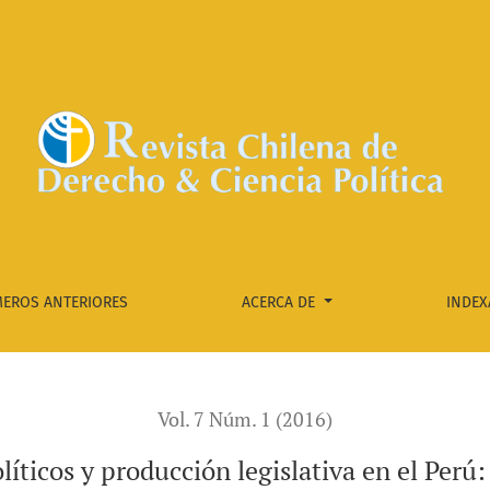
-2011
EROS ANTERIORES
ACERCA DE
INDEX
Vol. 7 Núm. 1 (2016)
líticos y producción legislativa en el Per