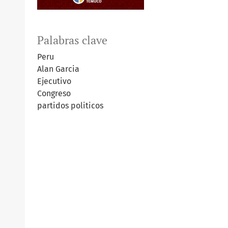
Palabras clave
Peru
Alan Garcia
Ejecutivo
Congreso
partidos politicos