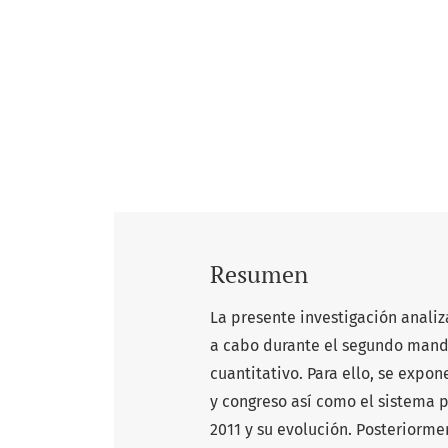
Resumen
La presente investigación analiz
a cabo durante el segundo mand
cuantitativo. Para ello, se expon
y congreso así como el sistema 
2011 y su evolución. Posteriormen