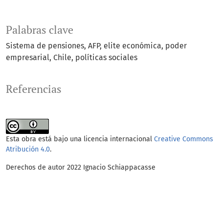
Palabras clave
Sistema de pensiones
AFP
elite económica
poder
empresarial
Chile
políticas sociales
Referencias
Esta obra está bajo una licencia internacional
Creative Commons
Atribución 4.0
.
Derechos de autor 2022 Ignacio Schiappacasse