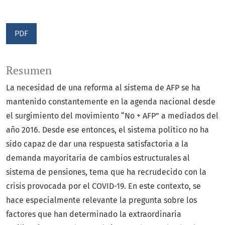
PDF
Resumen
La necesidad de una reforma al sistema de AFP se ha
mantenido constantemente en la agenda nacional desde
el surgimiento del movimiento “No + AFP” a mediados del
año 2016. Desde ese entonces, el sistema político no ha
sido capaz de dar una respuesta satisfactoria a la
demanda mayoritaria de cambios estructurales al
sistema de pensiones, tema que ha recrudecido con la
crisis provocada por el COVID-19. En este contexto, se
hace especialmente relevante la pregunta sobre los
factores que han determinado la extraordinaria