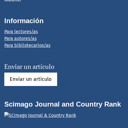
Información
Para lectores/as
Para autores/as
Para bibliotecarios/as
Enviar un artículo
Enviar un artículo
Scimago Journal and Country Rank