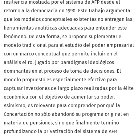
resiliencia mostrada por el sistema de AFP desde el
retorno a la democracia en 1990. Este trabajo argumenta
que los modelos conceptuales existentes no entregan las
herramientas analíticas adecuadas para entender este
fenómeno. De esta forma, se propone suplementar el
modelo tradicional para el estudio del poder empresarial
con un marco conceptual que permite incluir en el
análisis el rol jugado por paradigmas ideológicos
dominantes en el proceso de toma de decisiones. El
modelo propuesto es especialmente efectivo para
capturar inversiones de largo plazo realizadas por la élite
económica con el objetivo de aumentar su poder.
Asimismo, es relevante para comprender por qué la
Concertación no sólo abandonó su programa original en
materia de pensiones, sino que finalmente terminó
profundizando la privatización del sistema de AFP.