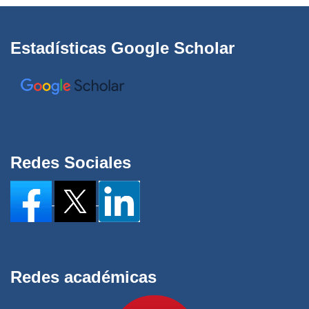
Estadísticas Google Scholar
Redes Sociales
Redes académicas