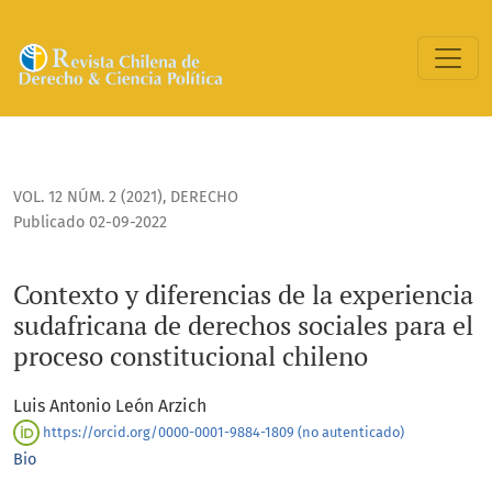
Contexto y diferencias de la experiencia sudafricana de der
VOL. 12 NÚM. 2 (2021)
,
DERECHO
Publicado 02-09-2022
Contexto y diferencias de la experiencia
sudafricana de derechos sociales para el
proceso constitucional chileno
Luis Antonio León Arzich
https://orcid.org/0000-0001-9884-1809 (no autenticado)
Bio