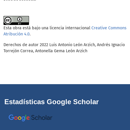
Esta obra está bajo una licencia internacional
Creative Commons
Atribución 4.0
.
Derechos de autor 2022 Luis Antonio León Arzich, Andrés Ignacio
Torrejón Correa, Antonella Gema León Arzich
Estadísticas Google Scholar