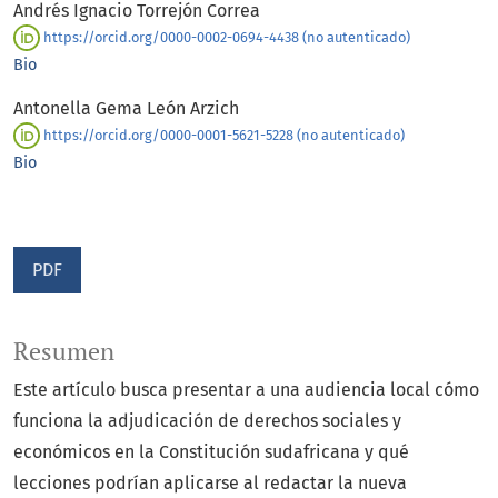
Andrés Ignacio Torrejón Correa
https://orcid.org/0000-0002-0694-4438 (no autenticado)
Bio
Antonella Gema León Arzich
https://orcid.org/0000-0001-5621-5228 (no autenticado)
Bio
PDF
Resumen
Este artículo busca presentar a una audiencia local cómo
funciona la adjudicación de derechos sociales y
económicos en la Constitución sudafricana y qué
lecciones podrían aplicarse al redactar la nueva