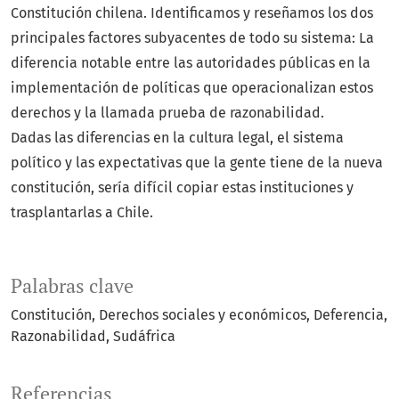
Constitución chilena. Identificamos y reseñamos los dos
principales factores subyacentes de todo su sistema: La
diferencia notable entre las autoridades públicas en la
implementación de políticas que operacionalizan estos
derechos y la llamada prueba de razonabilidad.
Dadas las diferencias en la cultura legal, el sistema
político y las expectativas que la gente tiene de la nueva
constitución, sería difícil copiar estas instituciones y
trasplantarlas a Chile.
Palabras clave
Constitución
Derechos sociales y económicos
Deferencia
Razonabilidad
Sudáfrica
Referencias