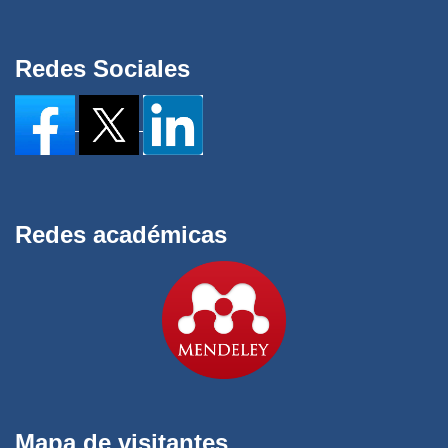
Redes Sociales
Redes académicas
Mapa de visitantes