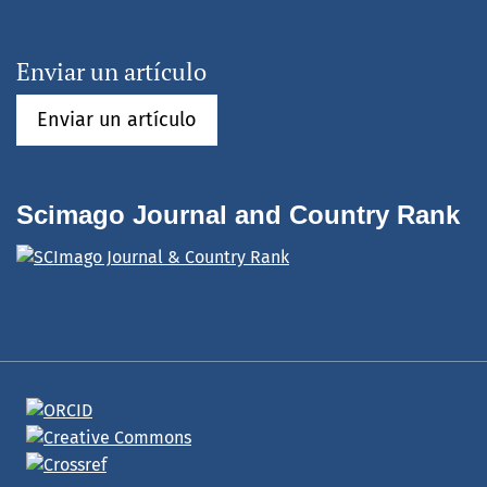
Enviar un artículo
Enviar un artículo
Scimago Journal and Country Rank