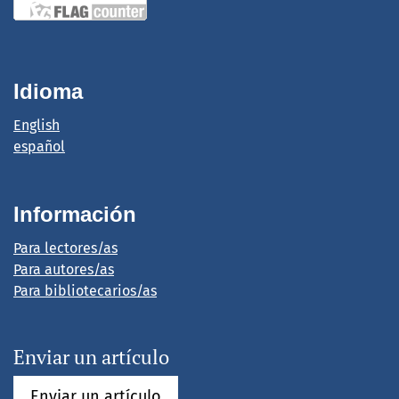
Idioma
English
español
Información
Para lectores/as
Para autores/as
Para bibliotecarios/as
Enviar un artículo
Enviar un artículo