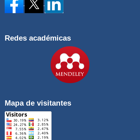
Redes académicas
Mapa de visitantes