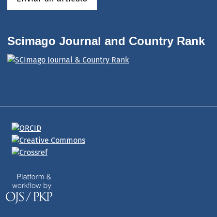
Scimago Journal and Country Rank