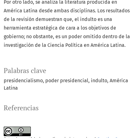
Por otro lado, se analiza la literatura producida en
América Latina desde ambas disciplinas. Los resultados
de la revisión demuestran que, el indulto es una
herramienta estratégica de cara a los objetivos de
gobierno; no obstante, es un poder omitido dentro de la
investigación de la Ciencia Política en América Latina.
Palabras clave
presidencialismo
poder presidencial
indulto
América
Latina
Referencias