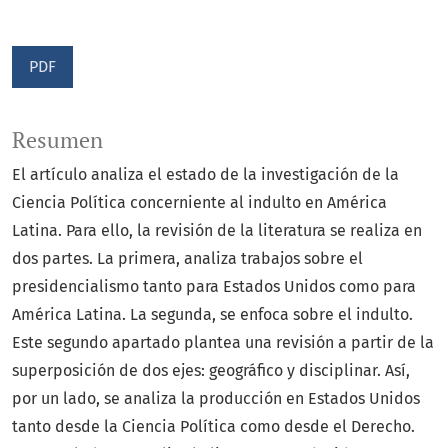
PDF
Resumen
El artículo analiza el estado de la investigación de la
Ciencia Política concerniente al indulto en América
Latina. Para ello, la revisión de la literatura se realiza en
dos partes. La primera, analiza trabajos sobre el
presidencialismo tanto para Estados Unidos como para
América Latina. La segunda, se enfoca sobre el indulto.
Este segundo apartado plantea una revisión a partir de la
superposición de dos ejes: geográfico y disciplinar. Así,
por un lado, se analiza la producción en Estados Unidos
tanto desde la Ciencia Política como desde el Derecho.