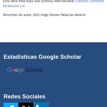
Esta obra está bajo una licencia internacional
Creative Commons
Atribución 4.0
.
Derechos de autor 2022 Hugo Steven Palacios Amorín
Estadísticas Google Scholar
Redes Sociales