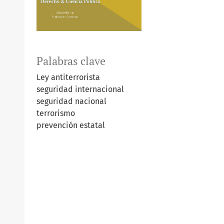
Palabras clave
Ley antiterrorista
seguridad internacional
seguridad nacional
terrorismo
prevención estatal