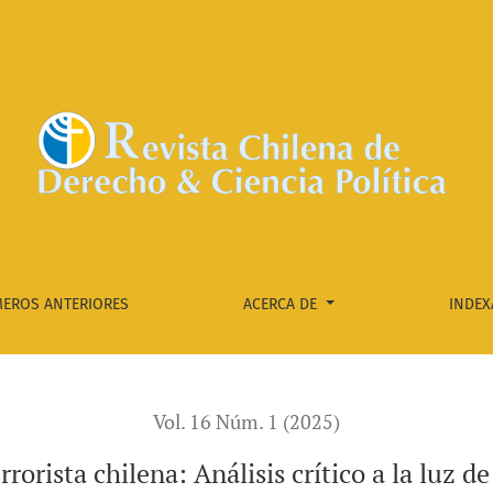
seguridad
EROS ANTERIORES
ACERCA DE
INDEX
Vol. 16 Núm. 1 (2025)
rrorista chilena: Análisis crítico a la luz d