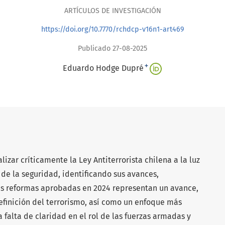
ARTÍCULOS DE INVESTIGACIÓN
https://doi.org/10.7770/rchdcp-v16n1-art469
Publicado 27-08-2025
+
Eduardo Hodge Dupré
lizar críticamente la Ley Antiterrorista chilena a la luz
de la seguridad, identificando sus avances,
las reformas aprobadas en 2024 representan un avance,
finición del terrorismo, así como un enfoque más
 falta de claridad en el rol de las fuerzas armadas y