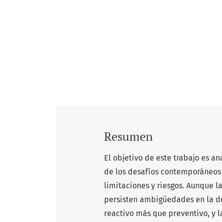
Resumen
El objetivo de este trabajo es ana
de los desafíos contemporáneos 
limitaciones y riesgos. Aunque 
persisten ambigüedades en la de
reactivo más que preventivo, y la