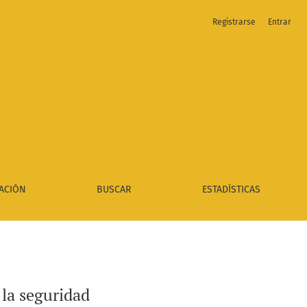
Registrarse
Entrar
ACIÓN
BUSCAR
ESTADÍSTICAS
e la seguridad