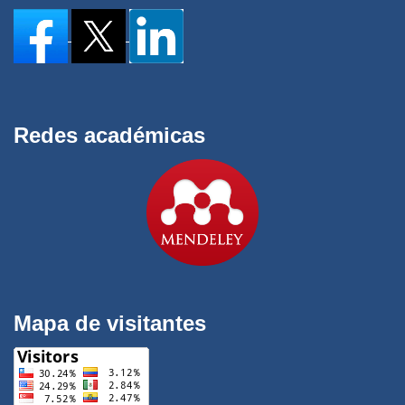
Redes académicas
Mapa de visitantes