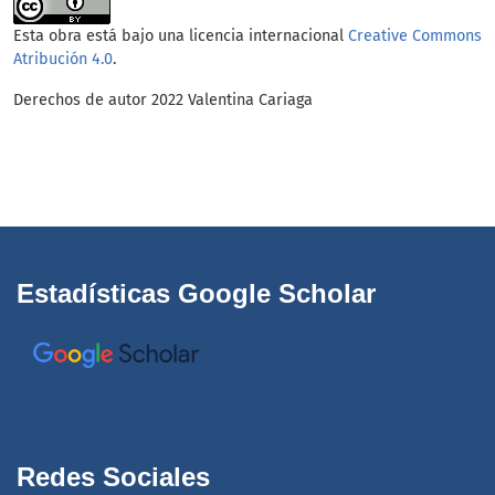
Esta obra está bajo una licencia internacional
Creative Commons
Atribución 4.0
.
Derechos de autor 2022 Valentina Cariaga
Estadísticas Google Scholar
Redes Sociales