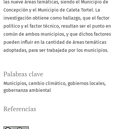
las nueve áreas temáticas, siendo el Municipio de
Concepción y el Municipio de Caleta Tortel. La
investigación obtiene como hallazgo, que el factor
político y el factor técnico, resultan ser el punto en
común de ambos municipios, y que dichos factores
pueden influir en la cantidad de áreas temáticas
adoptadas, para ser trabajada por los municipios.
Palabras clave
Municipios
cambio climático
gobiernos locales
gobernanza ambiental
Referencias