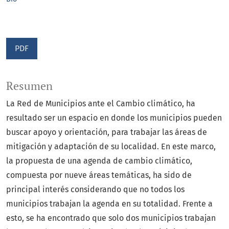
PDF
Resumen
La Red de Municipios ante el Cambio climático, ha
resultado ser un espacio en donde los municipios pueden
buscar apoyo y orientación, para trabajar las áreas de
mitigación y adaptación de su localidad. En este marco,
la propuesta de una agenda de cambio climático,
compuesta por nueve áreas temáticas, ha sido de
principal interés considerando que no todos los
municipios trabajan la agenda en su totalidad. Frente a
esto, se ha encontrado que solo dos municipios trabajan