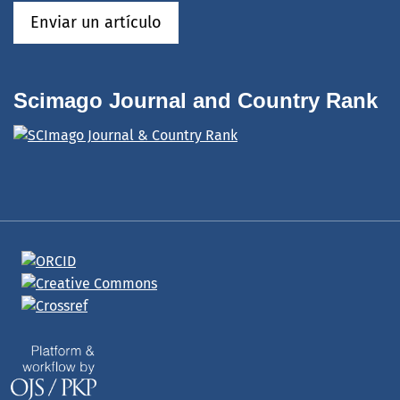
Enviar un artículo
Scimago Journal and Country Rank