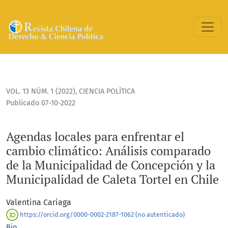
Agendas locales para enfrentar el cambio climático: Anális
VOL. 13 NÚM. 1 (2022)
,
CIENCIA POLÍTICA
Publicado 07-10-2022
Agendas locales para enfrentar el
cambio climático: Análisis comparado
de la Municipalidad de Concepción y la
Municipalidad de Caleta Tortel en Chile
Valentina Cariaga
https://orcid.org/0000-0002-2187-1062 (no autenticado)
Bio