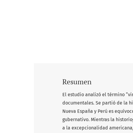
Resumen
El estudio analizó el término “vi
documentales. Se partió de la hi
Nueva España y Perú es equívoco
gubernativo. Mientras la histori
a la excepcionalidad americana, 