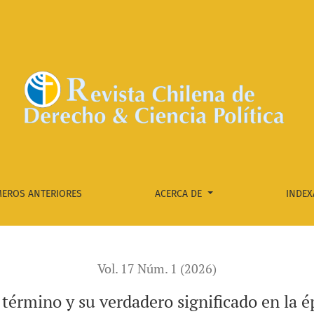
oca moderna
EROS ANTERIORES
ACERCA DE
INDEX
Vol. 17 Núm. 1 (2026)
l término y su verdadero significado en la