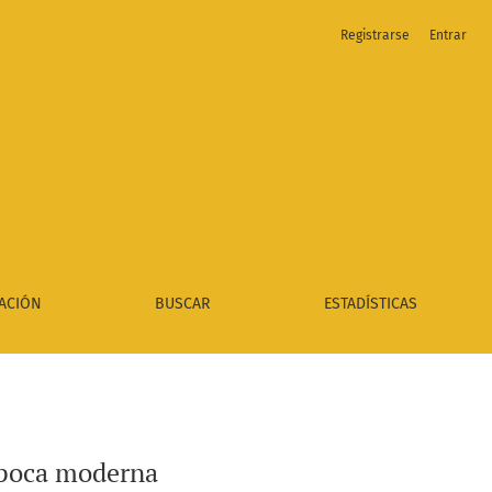
Registrarse
Entrar
ACIÓN
BUSCAR
ESTADÍSTICAS
 época moderna