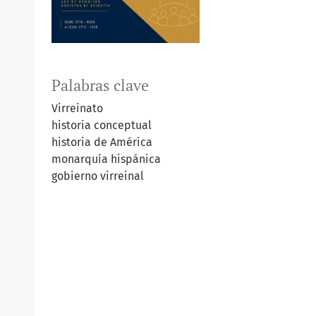
Palabras clave
Virreinato
historia conceptual
historia de América
monarquía hispánica
gobierno virreinal