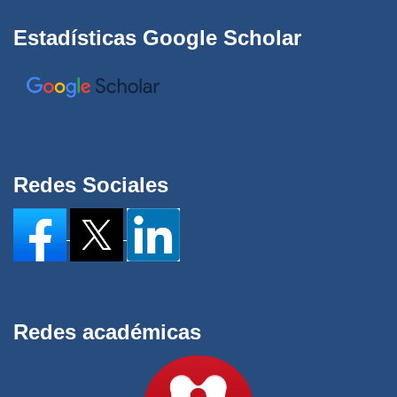
Estadísticas Google Scholar
Redes Sociales
Redes académicas