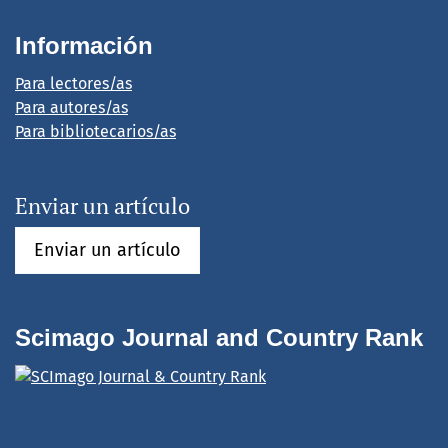
Información
Para lectores/as
Para autores/as
Para bibliotecarios/as
Enviar un artículo
Enviar un artículo
Scimago Journal and Country Rank