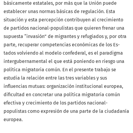
básicamente estatales, por más que la Unión puede
establecer unas normas básicas de regulación. Esta
situación y esta percepción contribuyen al crecimiento
de partidos nacional-populistas que quieren frenar una
supuesta “invasión” de migrantes y refugiados y, por otra
parte, recuperar competencias económicas de los Es-
tados volviendo al modelo confederal, es el paradigma
intergubernamental el que está poniendo en riesgo una
política migratoria común. En el presente trabajo se
estudia la relación entre las tres variables y sus
inﬂuencias mutuas: organización institucional europea,
diﬁcultad en concretar una política migratoria común
efectiva y crecimiento de los partidos nacional-
populistas como expresión de una parte de la ciudadanía
europea.