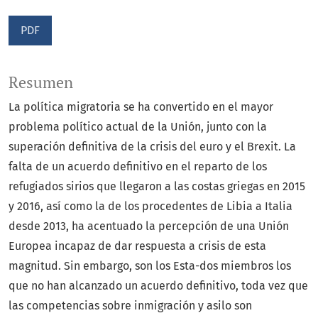
PDF
Resumen
La política migratoria se ha convertido en el mayor
problema político actual de la Unión, junto con la
superación deﬁnitiva de la crisis del euro y el Brexit. La
falta de un acuerdo deﬁnitivo en el reparto de los
refugiados sirios que llegaron a las costas griegas en 2015
y 2016, así como la de los procedentes de Libia a Italia
desde 2013, ha acentuado la percepción de una Unión
Europea incapaz de dar respuesta a crisis de esta
magnitud. Sin embargo, son los Esta-dos miembros los
que no han alcanzado un acuerdo deﬁnitivo, toda vez que
las competencias sobre inmigración y asilo son