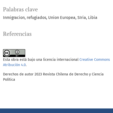
Palabras clave
Inmigracion
refugiados
Union Europea
SIria
Libia
Referencias
Esta obra está bajo una licencia internacional
Creative Commons
Atribución 4.0
.
Derechos de autor 2023 Revista Chilena de Derecho y Ciencia
Política