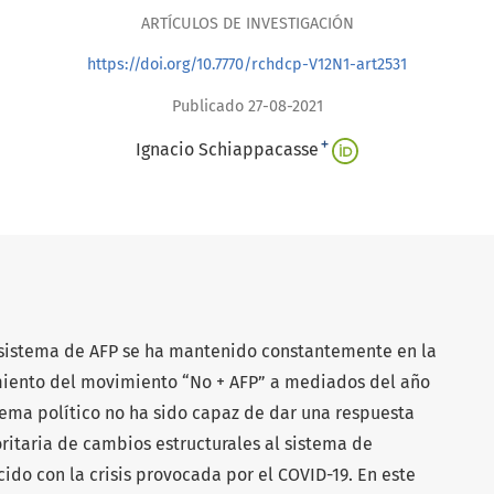
ARTÍCULOS DE INVESTIGACIÓN
https://doi.org/10.7770/rchdcp-V12N1-art2531
Publicado 27-08-2021
+
Ignacio Schiappacasse
 sistema de AFP se ha mantenido constantemente en la
miento del movimiento “No + AFP” a mediados del año
tema político no ha sido capaz de dar una respuesta
ritaria de cambios estructurales al sistema de
do con la crisis provocada por el COVID-19. En este