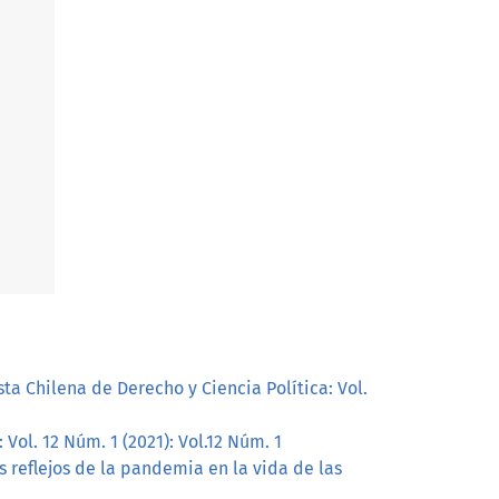
sta Chilena de Derecho y Ciencia Política: Vol.
Vol. 12 Núm. 1 (2021): Vol.12 Núm. 1
s reflejos de la pandemia en la vida de las