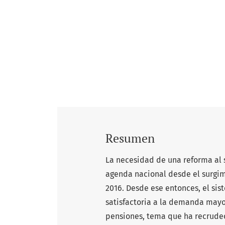
Resumen
La necesidad de una reforma al
agenda nacional desde el surgi
2016. Desde ese entonces, el sis
satisfactoria a la demanda mayo
pensiones, tema que ha recrudeci