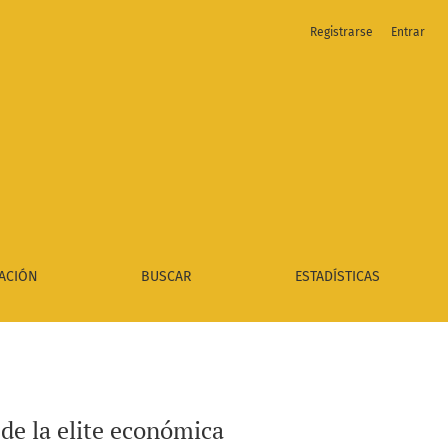
Registrarse
Entrar
ACIÓN
BUSCAR
ESTADÍSTICAS
de la elite económica