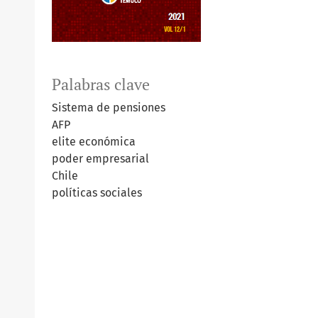
Palabras clave
Sistema de pensiones
AFP
elite económica
poder empresarial
Chile
políticas sociales