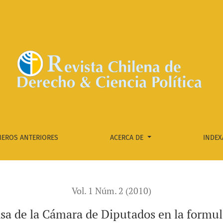
 en la formulación de la política de defensa
EROS ANTERIORES
ACERCA DE
INDEX
Vol. 1 Núm. 2 (2010)
nsa de la Cámara de Diputados en la formula