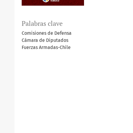
Palabras clave
Comisiones de Defensa
Cámara de Diputados
Fuerzas Armadas-Chile