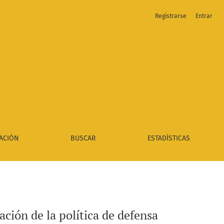
Registrarse
Entrar
ACIÓN
BUSCAR
ESTADÍSTICAS
ción de la política de defensa