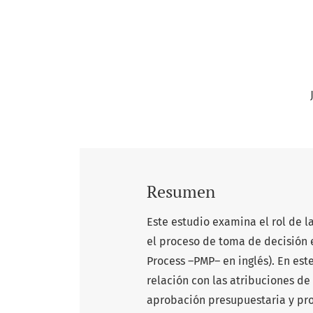
Resumen
Este estudio examina el rol de 
el proceso de toma de decisión 
Process –PMP– en inglés). En est
relación con las atribuciones de
aprobación presupuestaria y proy