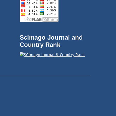
Scimago Journal and
Country Rank