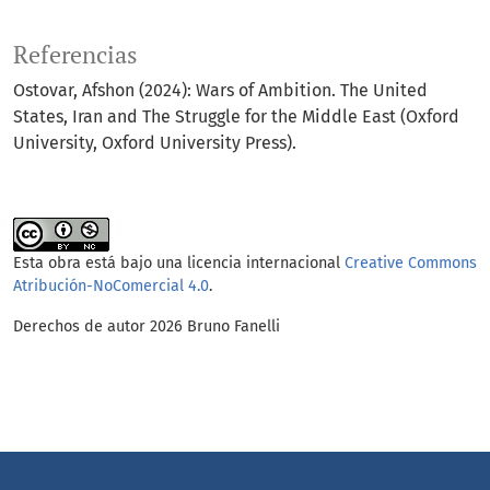
Referencias
Ostovar, Afshon (2024): Wars of Ambition. The United
States, Iran and The Struggle for the Middle East (Oxford
University, Oxford University Press).
Esta obra está bajo una licencia internacional
Creative Commons
Atribución-NoComercial 4.0
.
Derechos de autor 2026 Bruno Fanelli