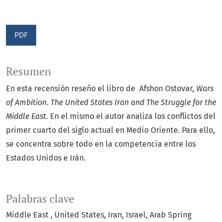
PDF
Resumen
En esta recensión reseño el libro de Afshon Ostovar,
Wars
of Ambition. The United States Iran and The Struggle for the
Middle East
. En el mismo el autor analiza los conflictos del
primer cuarto del siglo actual en Medio Oriente. Para ello,
se concentra sobre todo en la competencia entre los
Estados Unidos e Irán.
Palabras clave
Middle East
United States
Iran
Israel
Arab Spring