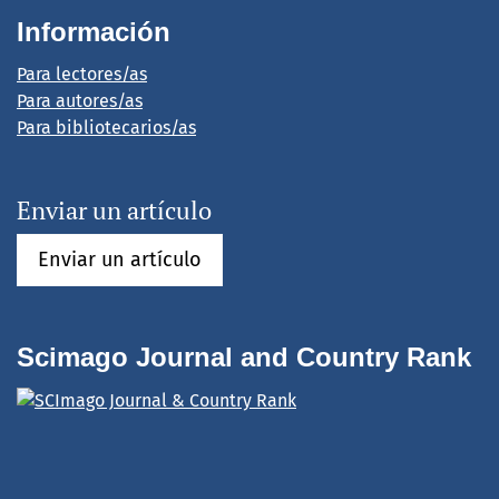
Información
Para lectores/as
Para autores/as
Para bibliotecarios/as
Enviar un artículo
Enviar un artículo
Scimago Journal and Country Rank