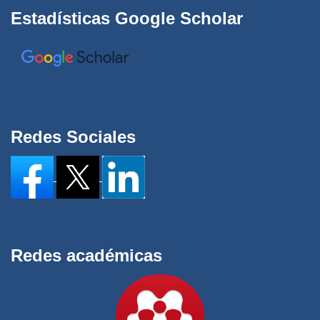
Estadísticas Google Scholar
Redes Sociales
Redes académicas