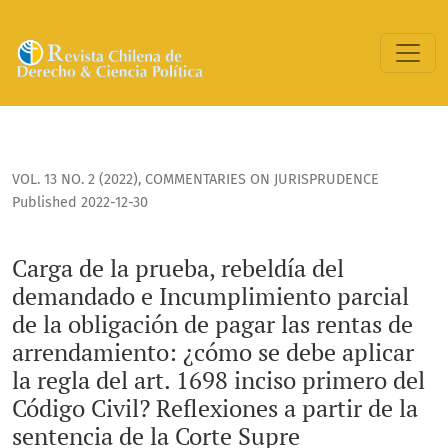
Carga de la prueba, rebeldía del demandado e Incumplimiento
VOL. 13 NO. 2 (2022)
,
COMMENTARIES ON JURISPRUDENCE
Published 2022-12-30
Carga de la prueba, rebeldía del
demandado e Incumplimiento parcial
de la obligación de pagar las rentas de
arrendamiento: ¿cómo se debe aplicar
la regla del art. 1698 inciso primero del
Código Civil? Reflexiones a partir de la
sentencia de la Corte Supre