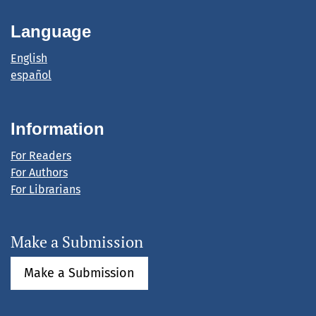
Language
English
español
Information
For Readers
For Authors
For Librarians
Make a Submission
Make a Submission