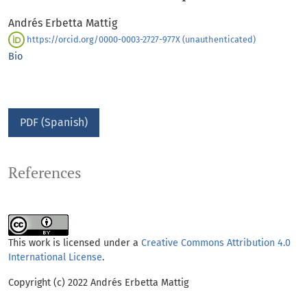
Andrés Erbetta Mattig
https://orcid.org/0000-0003-2727-977X (unauthenticated)
Bio
PDF (Spanish)
References
This work is licensed under a
Creative Commons Attribution 4.0
International License
.
Copyright (c) 2022 Andrés Erbetta Mattig