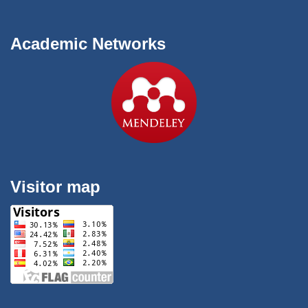
Academic Networks
Visitor map