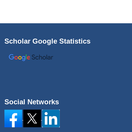
Scholar Google Statistics
Social Networks