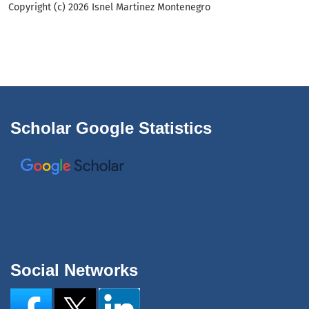
Copyright (c) 2026 Isnel Martinez Montenegro
Scholar Google Statistics
Social Networks