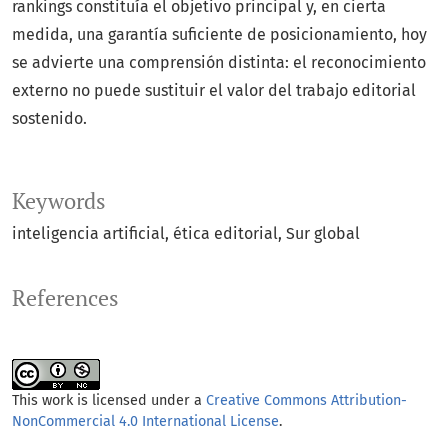
rankings constituía el objetivo principal y, en cierta
medida, una garantía suficiente de posicionamiento, hoy
se advierte una comprensión distinta: el reconocimiento
externo no puede sustituir el valor del trabajo editorial
sostenido.
Keywords
inteligencia artificial
ética editorial
Sur global
References
This work is licensed under a
Creative Commons Attribution-
NonCommercial 4.0 International License
.