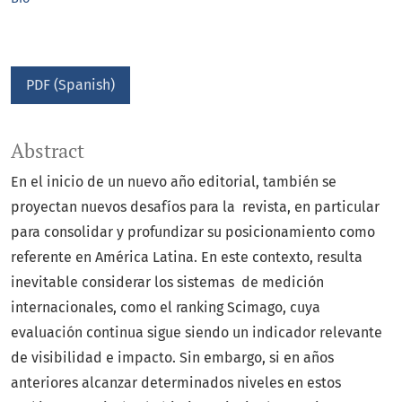
PDF (Spanish)
Abstract
En el inicio de un nuevo año editorial, también se
proyectan nuevos desafíos para la revista, en particular
para consolidar y profundizar su posicionamiento como
referente en América Latina. En este contexto, resulta
inevitable considerar los sistemas de medición
internacionales, como el ranking Scimago, cuya
evaluación continua sigue siendo un indicador relevante
de visibilidad e impacto. Sin embargo, si en años
anteriores alcanzar determinados niveles en estos