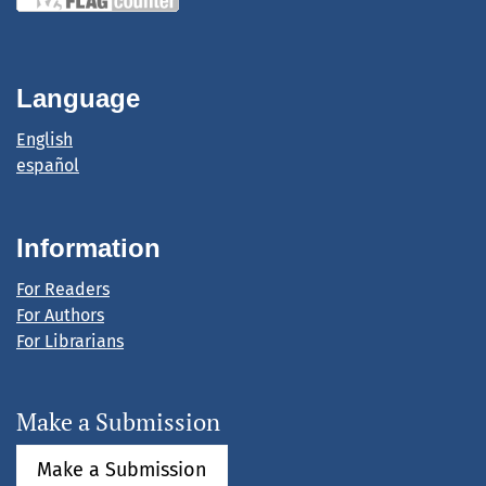
Language
English
español
Information
For Readers
For Authors
For Librarians
Make a Submission
Make a Submission