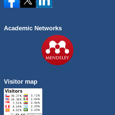
Academic Networks
Visitor map