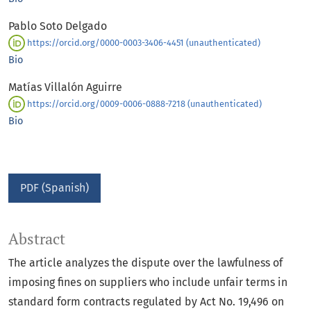
Pablo Soto Delgado
https://orcid.org/0000-0003-3406-4451 (unauthenticated)
Bio
Matías Villalón Aguirre
https://orcid.org/0009-0006-0888-7218 (unauthenticated)
Bio
PDF (Spanish)
Abstract
The article analyzes the dispute over the lawfulness of
imposing fines on suppliers who include unfair terms in
standard form contracts regulated by Act No. 19,496 on