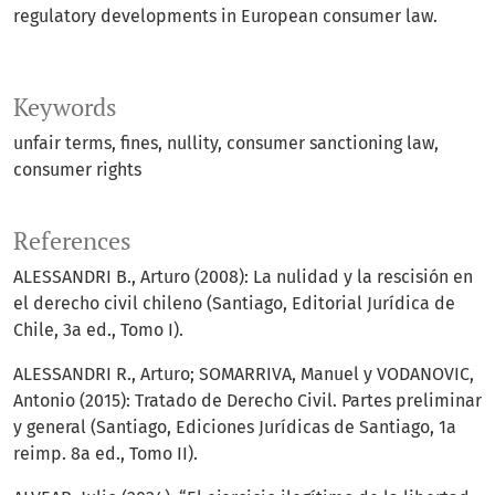
regulatory developments in European consumer law.
Keywords
unfair terms
fines
nullity
consumer sanctioning law
consumer rights
References
ALESSANDRI B., Arturo (2008): La nulidad y la rescisión en
el derecho civil chileno (Santiago, Editorial Jurídica de
Chile, 3a ed., Tomo I).
ALESSANDRI R., Arturo; SOMARRIVA, Manuel y VODANOVIC,
Antonio (2015): Tratado de Derecho Civil. Partes preliminar
y general (Santiago, Ediciones Jurídicas de Santiago, 1a
reimp. 8a ed., Tomo II).