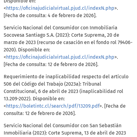
Disponible en:
<
https://oficinajudicialvirtual.pjud.cl/indexN.php
>.
[Fecha de consulta: 4 de febrero de 2026].
Servicio Nacional del Consumidor con Inmobiliaria
Socovesa Santiago S.A. (2023): Corte Suprema, 20 de
marzo de 2023 (recurso de casación en el fondo rol 79406-
2020). Disponible en:
<
https://oficinajudicialvirtual.pjud.cl/indexN.php
>.
[Fecha de consulta: 12 de febrero de 2026].
Requerimiento de inaplicabilidad respecto del artículo
506 del Código del Trabajo (2023a): Tribunal
Constitucional, 6 de abril de 2023 (inaplicabilidad rol
13.209-2022). Disponible en:
<
https://boletintc.cl/search/pdf/13209.pdf
>. [Fecha de
consulta: 12 de febrero de 2026].
Servicio Nacional del Consumidor con San Sebastián
Inmobiliaria (2023): Corte Suprema, 13 de abril de 2023