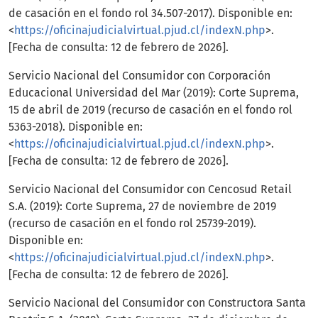
de casación en el fondo rol 34.507-2017). Disponible en:
<
https://oficinajudicialvirtual.pjud.cl/indexN.php
>.
[Fecha de consulta: 12 de febrero de 2026].
Servicio Nacional del Consumidor con Corporación
Educacional Universidad del Mar (2019): Corte Suprema,
15 de abril de 2019 (recurso de casación en el fondo rol
5363-2018). Disponible en:
<
https://oficinajudicialvirtual.pjud.cl/indexN.php
>.
[Fecha de consulta: 12 de febrero de 2026].
Servicio Nacional del Consumidor con Cencosud Retail
S.A. (2019): Corte Suprema, 27 de noviembre de 2019
(recurso de casación en el fondo rol 25739-2019).
Disponible en:
<
https://oficinajudicialvirtual.pjud.cl/indexN.php
>.
[Fecha de consulta: 12 de febrero de 2026].
Servicio Nacional del Consumidor con Constructora Santa