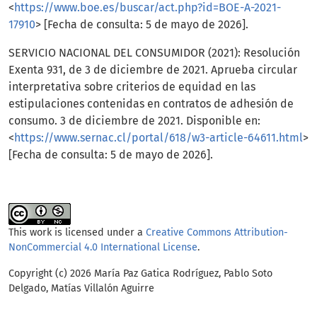
<
https://www.boe.es/buscar/act.php?id=BOE-A-2021-
17910
> [Fecha de consulta: 5 de mayo de 2026].
SERVICIO NACIONAL DEL CONSUMIDOR (2021): Resolución
Exenta 931, de 3 de diciembre de 2021. Aprueba circular
interpretativa sobre criterios de equidad en las
estipulaciones contenidas en contratos de adhesión de
consumo. 3 de diciembre de 2021. Disponible en:
<
https://www.sernac.cl/portal/618/w3-article-64611.html
>
[Fecha de consulta: 5 de mayo de 2026].
This work is licensed under a
Creative Commons Attribution-
NonCommercial 4.0 International License
.
Copyright (c) 2026 María Paz Gatica Rodríguez, Pablo Soto
Delgado, Matías Villalón Aguirre