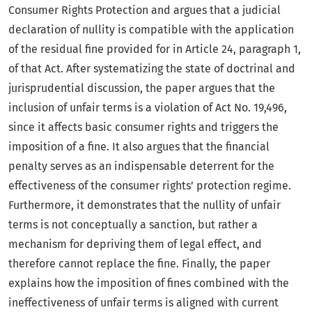
Consumer Rights Protection and argues that a judicial
declaration of nullity is compatible with the application
of the residual fine provided for in Article 24, paragraph 1,
of that Act. After systematizing the state of doctrinal and
jurisprudential discussion, the paper argues that the
inclusion of unfair terms is a violation of Act No. 19,496,
since it affects basic consumer rights and triggers the
imposition of a fine. It also argues that the financial
penalty serves as an indispensable deterrent for the
effectiveness of the consumer rights’ protection regime.
Furthermore, it demonstrates that the nullity of unfair
terms is not conceptually a sanction, but rather a
mechanism for depriving them of legal effect, and
therefore cannot replace the fine. Finally, the paper
explains how the imposition of fines combined with the
ineffectiveness of unfair terms is aligned with current