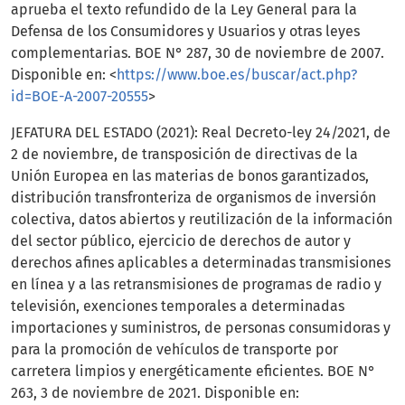
aprueba el texto refundido de la Ley General para la
Defensa de los Consumidores y Usuarios y otras leyes
complementarias. BOE N° 287, 30 de noviembre de 2007.
Disponible en: <
https://www.boe.es/buscar/act.php?
id=BOE-A-2007-20555
>
JEFATURA DEL ESTADO (2021): Real Decreto-ley 24/2021, de
2 de noviembre, de transposición de directivas de la
Unión Europea en las materias de bonos garantizados,
distribución transfronteriza de organismos de inversión
colectiva, datos abiertos y reutilización de la información
del sector público, ejercicio de derechos de autor y
derechos afines aplicables a determinadas transmisiones
en línea y a las retransmisiones de programas de radio y
televisión, exenciones temporales a determinadas
importaciones y suministros, de personas consumidoras y
para la promoción de vehículos de transporte por
carretera limpios y energéticamente eficientes. BOE N°
263, 3 de noviembre de 2021. Disponible en: