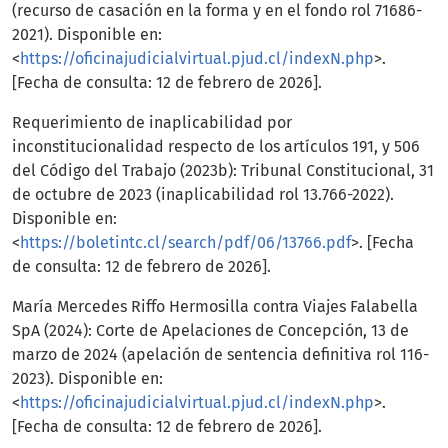
(recurso de casación en la forma y en el fondo rol 71686-
2021). Disponible en:
<
https://oficinajudicialvirtual.pjud.cl/indexN.php
>.
[Fecha de consulta: 12 de febrero de 2026].
Requerimiento de inaplicabilidad por
inconstitucionalidad respecto de los artículos 191, y 506
del Código del Trabajo (2023b): Tribunal Constitucional, 31
de octubre de 2023 (inaplicabilidad rol 13.766-2022).
Disponible en:
<
https://boletintc.cl/search/pdf/06/13766.pdf
>. [Fecha
de consulta: 12 de febrero de 2026].
María Mercedes Riffo Hermosilla contra Viajes Falabella
SpA (2024): Corte de Apelaciones de Concepción, 13 de
marzo de 2024 (apelación de sentencia definitiva rol 116-
2023). Disponible en:
<
https://oficinajudicialvirtual.pjud.cl/indexN.php
>.
[Fecha de consulta: 12 de febrero de 2026].