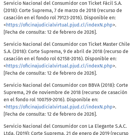
Servicio Nacional del Consumidor con Ticket Fácil S.A.
(2018): Corte Suprema, 7 de marzo de 2018 (recurso de
casación en el fondo rol 79123-2016). Disponible en:
<
https://oficinajudicialvirtual.pjud.cl/indexN.php
>.
[Fecha de consulta: 12 de febrero de 2026].
Servicio Nacional del Consumidor con Ticket Master Chile
S.A. (2018): Corte Suprema, 9 de abril de 2018 (recurso de
casación en el fondo rol 62158-2016). Disponible en:
<
https://oficinajudicialvirtual.pjud.cl/indexN.php
>.
[Fecha de consulta: 12 de febrero de 2026].
Servicio Nacional del Consumidor con BBVA (2018): Corte
Suprema, 29 de noviembre de 2018 (recurso de casación
en el fondo rol 100759-2016). Disponible en:
<
https://oficinajudicialvirtual.pjud.cl/indexN.php
>.
[Fecha de consulta: 12 de febrero de 2026].
Servicio Nacional del Consumidor con La Elegante S.A.C.
Ltda. (2019): Corte Suprema, 21 de enero de 2019 (recurso